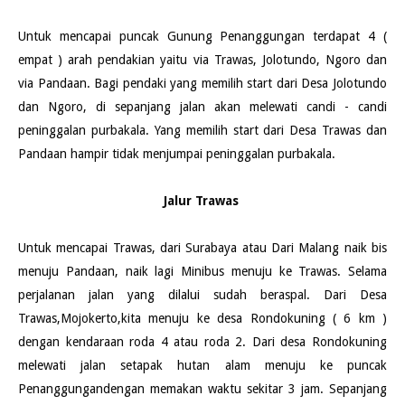
Untuk mencapai puncak Gunung Penanggungan terdapat 4 (
empat ) arah pendakian yaitu via Trawas, Jolotundo, Ngoro dan
via Pandaan. Bagi pendaki yang memilih start dari Desa Jolotundo
dan Ngoro, di sepanjang jalan akan melewati candi - candi
peninggalan purbakala. Yang memilih start dari Desa Trawas dan
Pandaan hampir tidak menjumpai peninggalan purbakala.
Jalur Trawas
Untuk mencapai Trawas, dari Surabaya atau Dari Malang naik bis
menuju Pandaan, naik lagi Minibus menuju ke Trawas. Selama
perjalanan jalan yang dilalui sudah beraspal. Dari Desa
Trawas,Mojokerto,kita menuju ke desa Rondokuning ( 6 km )
dengan kendaraan roda 4 atau roda 2. Dari desa Rondokuning
melewati jalan setapak hutan alam menuju ke puncak
Penanggungandengan memakan waktu sekitar 3 jam. Sepanjang