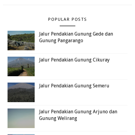
POPULAR POSTS
Jalur Pendakian Gunung Gede dan
Gunung Pangarango
Jalur Pendakian Gunung Cikuray
Jalur Pendakian Gunung Semeru
Jalur Pendakian Gunung Arjuno dan
Gunung Welirang