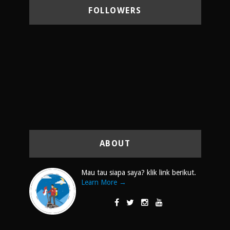
FOLLOWERS
ABOUT
Mau tau siapa saya? klik link berikut.
Learn More →