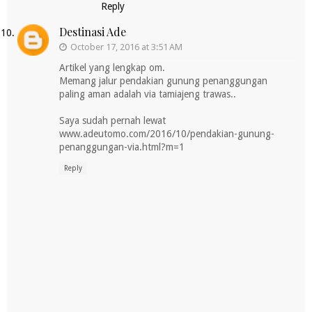
Reply
Destinasi Ade
October 17, 2016 at 3:51 AM
Artikel yang lengkap om.
Memang jalur pendakian gunung penanggungan
paling aman adalah via tamiajeng trawas..
Saya sudah pernah lewat
www.adeutomo.com/2016/10/pendakian-gunung-
penanggungan-via.html?m=1
Reply