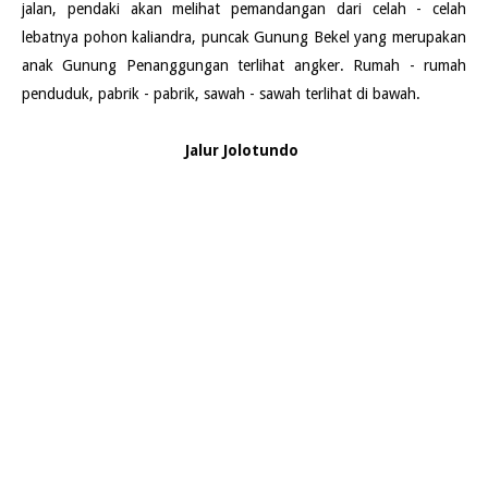
jalan, pendaki akan melihat pemandangan dari celah - celah
lebatnya pohon kaliandra, puncak Gunung Bekel yang merupakan
anak Gunung Penanggungan terlihat angker. Rumah - rumah
penduduk, pabrik - pabrik, sawah - sawah terlihat di bawah.
Jalur Jolotundo