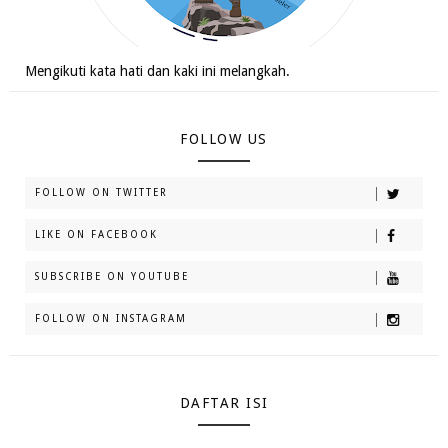
Mengikuti kata hati dan kaki ini melangkah.
FOLLOW US
FOLLOW ON TWITTER
LIKE ON FACEBOOK
SUBSCRIBE ON YOUTUBE
FOLLOW ON INSTAGRAM
DAFTAR ISI