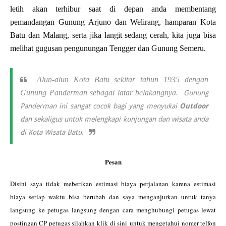
letih akan terhibur saat di depan anda membentang
pemandangan Gunung Arjuno dan Welirang, hamparan Kota
Batu dan Malang, serta jika langit sedang cerah, kita juga bisa
melihat gugusan pengunungan Tengger dan Gunung Semeru.
Alun-alun Kota Batu sekitar tahun 1935 dengan
Gunung Panderman sebagai latar belakangnya.
Gunung
Panderman ini sangat cocok bagi yang menyukai
Outdoor
dan sekaligus untuk melengkapi kunjungan dan wisata anda
di Kota Wisata Batu.
Pesan
Disini saya tidak meberikan estimasi biaya perjalanan karena estimasi
biaya setiap waktu bisa berubah dan saya menganjurkan untuk tanya
langsung ke petugas langsung dengan cara menghubungi petugas lewat
postingan CP petugas silahkan klik
di sini
untuk mengetahui nomer telfon