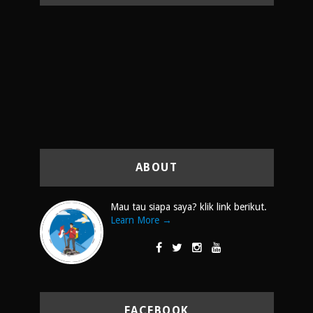
ABOUT
Mau tau siapa saya? klik link berikut.
Learn More →
FACEBOOK