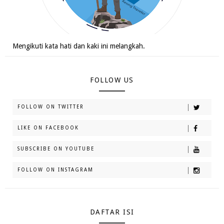
Mengikuti kata hati dan kaki ini melangkah.
FOLLOW US
FOLLOW ON TWITTER
LIKE ON FACEBOOK
SUBSCRIBE ON YOUTUBE
FOLLOW ON INSTAGRAM
DAFTAR ISI