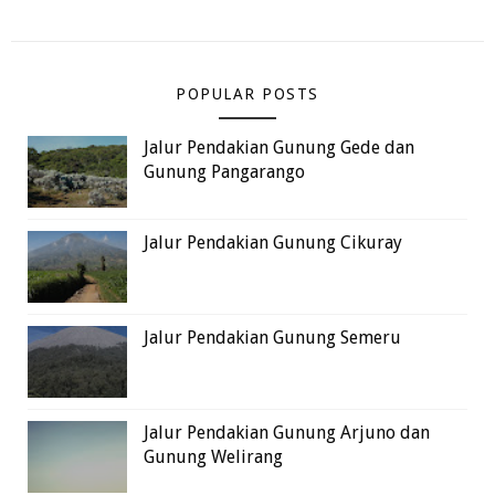
POPULAR POSTS
Jalur Pendakian Gunung Gede dan
Gunung Pangarango
Jalur Pendakian Gunung Cikuray
Jalur Pendakian Gunung Semeru
Jalur Pendakian Gunung Arjuno dan
Gunung Welirang