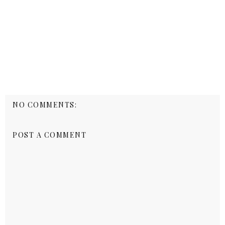
NO COMMENTS:
POST A COMMENT