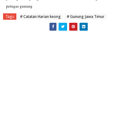
petugas gunung
Tags
# Catatan Harian keong
# Gunung Jawa Timur