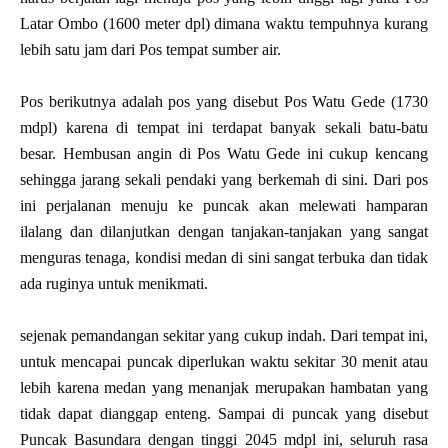
Latar Ombo (1600 meter dpl) dimana waktu tempuhnya kurang
lebih satu jam dari Pos tempat sumber air.
Pos berikutnya adalah pos yang disebut Pos Watu Gede (1730
mdpl) karena di tempat ini terdapat banyak sekali batu-batu
besar. Hembusan angin di Pos Watu Gede ini cukup kencang
sehingga jarang sekali pendaki yang berkemah di sini. Dari pos
ini perjalanan menuju ke puncak akan melewati hamparan
ilalang dan dilanjutkan dengan tanjakan-tanjakan yang sangat
menguras tenaga, kondisi medan di sini sangat terbuka dan tidak
ada ruginya untuk menikmati.
sejenak pemandangan sekitar yang cukup indah. Dari tempat ini,
untuk mencapai puncak diperlukan waktu sekitar 30 menit atau
lebih karena medan yang menanjak merupakan hambatan yang
tidak dapat dianggap enteng. Sampai di puncak yang disebut
Puncak Basundara dengan tinggi 2045 mdpl ini, seluruh rasa