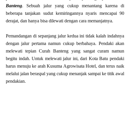
Banteng
. Sebuah jalur yang cukup menantang karena di
beberapa tanjakan sudut kemiringannya nyaris mencapai 90
derajat, dan hanya bisa dilewati dengan cara memanjatnya.
Pemandangan di sepanjang jalur kedua ini tidak kalah indahnya
dengan jalur pertama namun cukup berbahaya. Pendaki akan
melewati tepian Curah Banteng yang sangat curam namun
begitu indah. Untuk melewati jalur ini, dari Kota Batu pendaki
harus menuju ke arah Kusuma Agrowisata Hotel, dan terus naik
melalui jalan beraspal yang cukup menanjak sampai ke titik awal
pendakian.