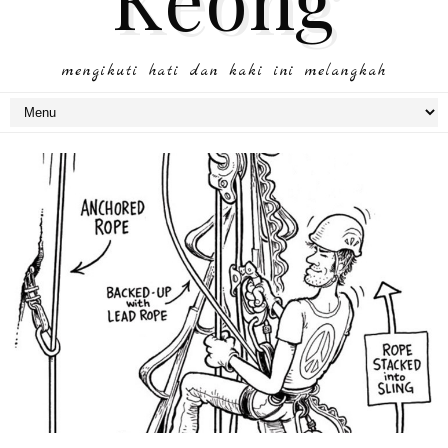
mengikuti hati dan kaki ini melangkah