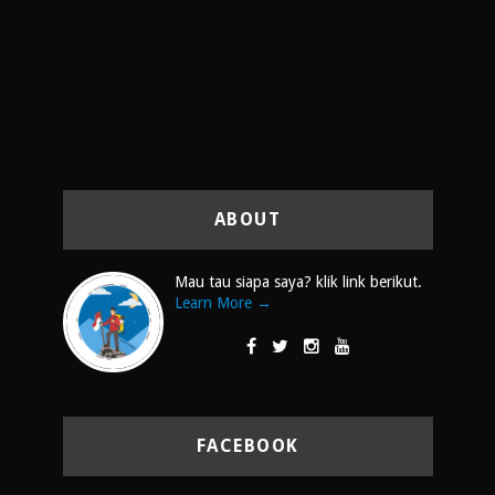
ABOUT
Mau tau siapa saya? klik link berikut.
Learn More →
FACEBOOK