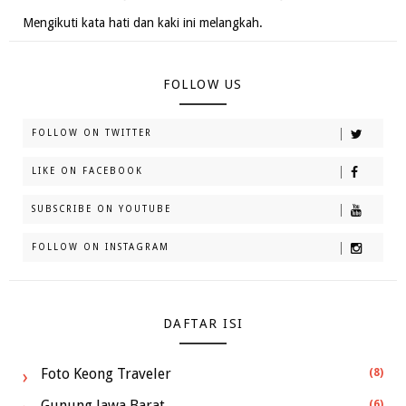
Mengikuti kata hati dan kaki ini melangkah.
FOLLOW US
FOLLOW ON TWITTER
LIKE ON FACEBOOK
SUBSCRIBE ON YOUTUBE
FOLLOW ON INSTAGRAM
DAFTAR ISI
Foto Keong Traveler
(8)
Gunung Jawa Barat
(6)