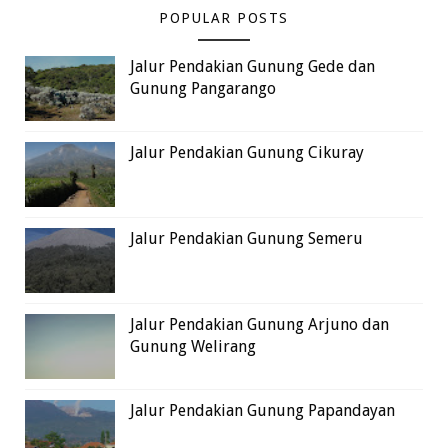
POPULAR POSTS
Jalur Pendakian Gunung Gede dan
Gunung Pangarango
Jalur Pendakian Gunung Cikuray
Jalur Pendakian Gunung Semeru
Jalur Pendakian Gunung Arjuno dan
Gunung Welirang
Jalur Pendakian Gunung Papandayan