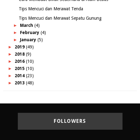
Tips Mencuci dan Merawat Tenda
Tips Mencuci dan Merawat Sepatu Gunung
►
March
(4)
►
February
(4)
►
January
(5)
►
2019
(49)
►
2018
(9)
►
2016
(10)
►
2015
(10)
►
2014
(23)
►
2013
(48)
FOLLOWERS