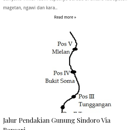
magetan, ngawi dan kara...
Read more »
Jalur Pendakian Gunung Sindoro Via
Bansari