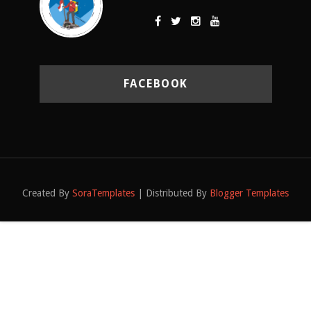
FACEBOOK
Created By
SoraTemplates
| Distributed By
Blogger Templates