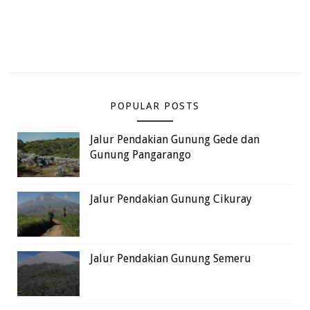
POPULAR POSTS
Jalur Pendakian Gunung Gede dan
Gunung Pangarango
Jalur Pendakian Gunung Cikuray
Jalur Pendakian Gunung Semeru