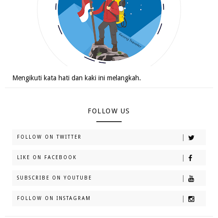
Mengikuti kata hati dan kaki ini melangkah.
FOLLOW US
FOLLOW ON TWITTER
LIKE ON FACEBOOK
SUBSCRIBE ON YOUTUBE
FOLLOW ON INSTAGRAM