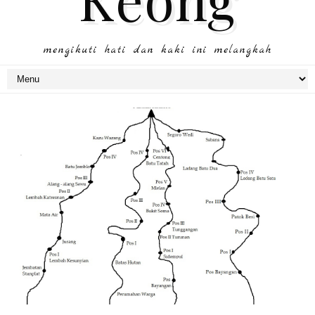
mengikuti hati dan kaki ini melangkah