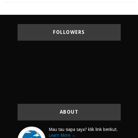
FOLLOWERS
ABOUT
Mau tau siapa saya? klik link berikut.
Learn More →