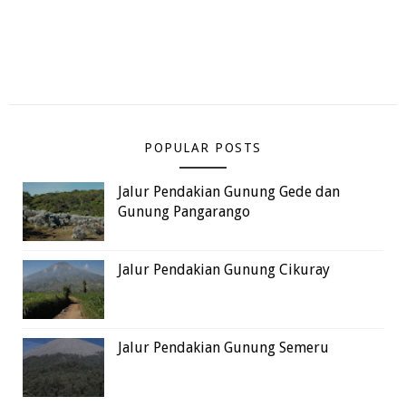
POPULAR POSTS
Jalur Pendakian Gunung Gede dan
Gunung Pangarango
Jalur Pendakian Gunung Cikuray
Jalur Pendakian Gunung Semeru