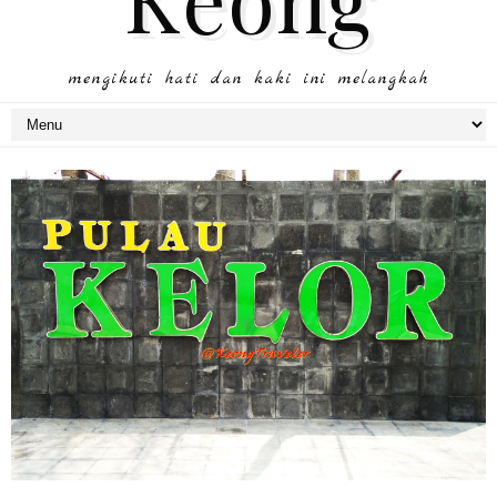
mengikuti hati dan kaki ini melangkah