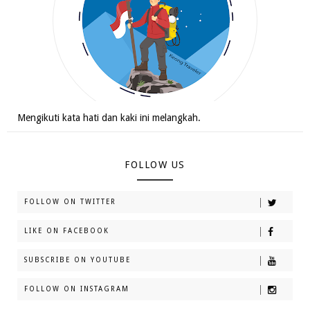
Mengikuti kata hati dan kaki ini melangkah.
FOLLOW US
FOLLOW ON TWITTER
LIKE ON FACEBOOK
SUBSCRIBE ON YOUTUBE
FOLLOW ON INSTAGRAM