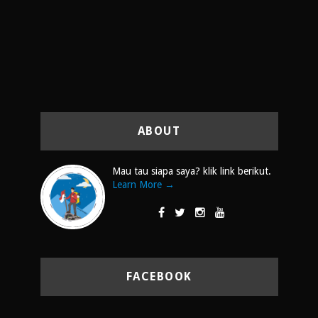
ABOUT
Mau tau siapa saya? klik link berikut.
Learn More →
FACEBOOK