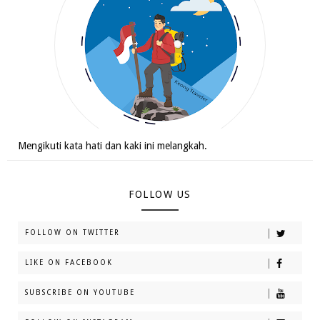
Mengikuti kata hati dan kaki ini melangkah.
FOLLOW US
FOLLOW ON TWITTER
LIKE ON FACEBOOK
SUBSCRIBE ON YOUTUBE