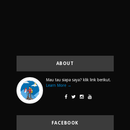
ABOUT
Mau tau siapa saya? klik link berikut.
Learn More →
FACEBOOK