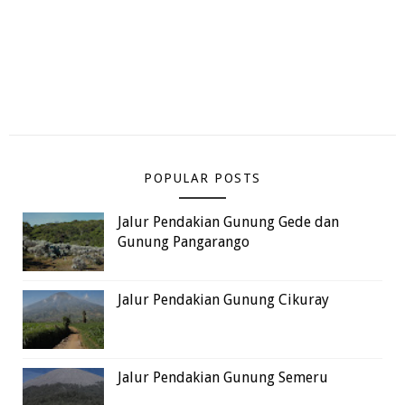
POPULAR POSTS
Jalur Pendakian Gunung Gede dan
Gunung Pangarango
Jalur Pendakian Gunung Cikuray
Jalur Pendakian Gunung Semeru