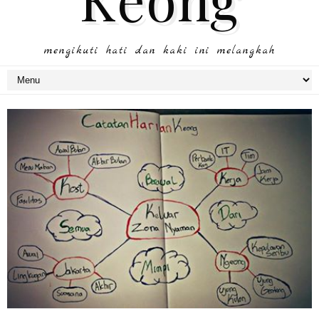
mengikuti hati dan kaki ini melangkah