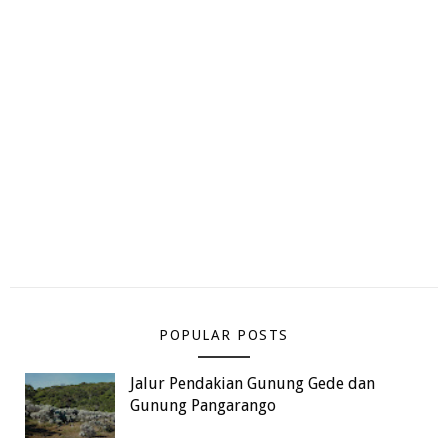
POPULAR POSTS
Jalur Pendakian Gunung Gede dan
Gunung Pangarango