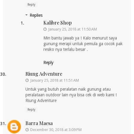
Reply
Replies
Kalibre Shop
January 25, 2018 at 11:50 AM
Min bantu jawab ya ! Kalo menurut saya
gunung merapi untuk pemula ga cocok pak
resiko nya terlalu besar .
Reply
Riung Adventure
January 25, 2018 at 11:51 AM
Untuk yang butuh peralatan naik gunung atau
peralataan outdoor lain nya bisa cek di web kami !
Riung Adventure
Reply
Barra Maesa
December 30, 2018 at 3:09 PM