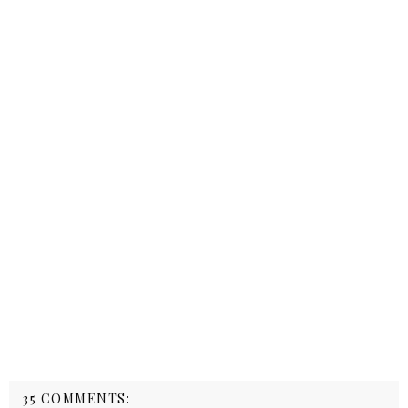
35 COMMENTS: