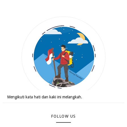
Mengikuti kata hati dan kaki ini melangkah.
FOLLOW US