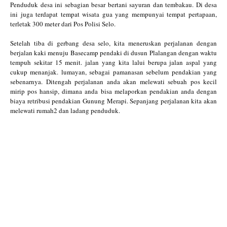
Penduduk desa ini sebagian besar bertani sayuran dan tembakau. Di desa
ini juga terdapat tempat wisata gua yang mempunyai tempat pertapaan,
terletak 300 meter dari Pos Polisi Selo.
Setelah tiba di gerbang desa selo, kita meneruskan perjalanan dengan
berjalan kaki menuju Basecamp pendaki di dusun Plalangan dengan waktu
tempuh sekitar 15 menit. jalan yang kita lalui berupa jalan aspal yang
cukup menanjak. lumayan, sebagai pamanasan sebelum pendakian yang
sebenarnya. Ditengah perjalanan anda akan melewati sebuah pos kecil
mirip pos hansip, dimana anda bisa melaporkan pendakian anda dengan
biaya retribusi pendakian Gunung Merapi. Sepanjang perjalanan kita akan
melewati rumah2 dan ladang penduduk.