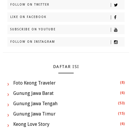
FOLLOW ON TWITTER
LIKE ON FACEBOOK
SUBSCRIBE ON YOUTUBE
FOLLOW ON INSTAGRAM
DAFTAR ISI
Foto Keong Traveler
(8)
Gunung Jawa Barat
(6)
Gunung Jawa Tengah
(53)
Gunung Jawa Timur
(15)
Keong Love Story
(6)