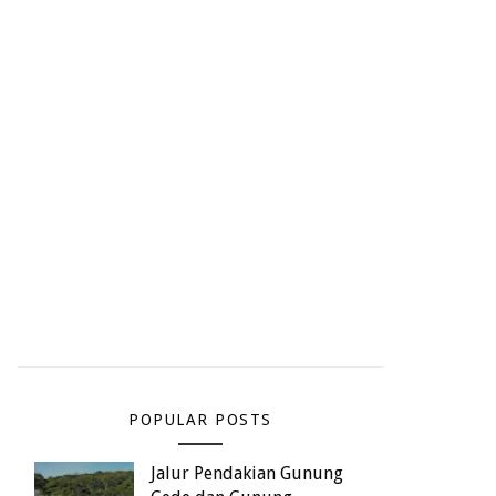
POPULAR POSTS
Jalur Pendakian Gunung