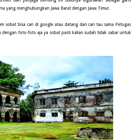
tama yang menghubungkan Jawa Barat dengan Jawa Timur.
m sobat bisa cari di google atau datang dan cari tau sama Petugas
dengan foto-foto aja ya sobat pasti kalian sudah tidak sabar untuk