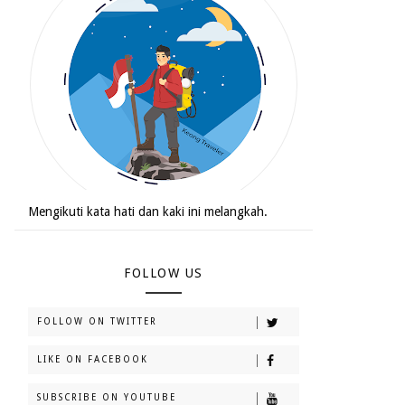
Mengikuti kata hati dan kaki ini melangkah.
FOLLOW US
FOLLOW ON TWITTER
LIKE ON FACEBOOK
SUBSCRIBE ON YOUTUBE