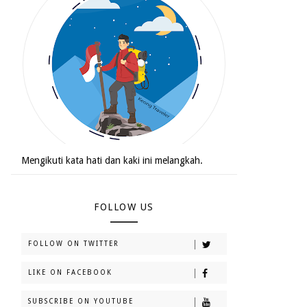
Mengikuti kata hati dan kaki ini melangkah.
FOLLOW US
FOLLOW ON TWITTER
LIKE ON FACEBOOK
SUBSCRIBE ON YOUTUBE