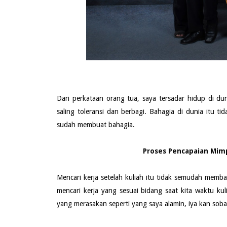
Dari perkataan orang tua, saya tersadar hidup di dun
saling toleransi dan berbagi. Bahagia di dunia itu 
sudah membuat bahagia.
Proses Pencapaian Mimp
Mencari kerja setelah kuliah itu tidak semudah membal
mencari kerja yang sesuai bidang saat kita waktu ku
yang merasakan seperti yang saya alamin, iya kan soba