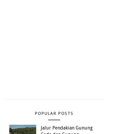
POPULAR POSTS
Jalur Pendakian Gunung