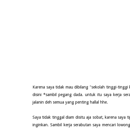
Karena saya tidak mau dibilang "sekolah tinggi-tinggi 
disini *sambil pegang dada. untuk itu saya kerja ser
jalanin deh semua yang penting hallal hhe.
Saya tidak tinggal diam disitu aja sobat, karena saya
inginkan. Sambil kerja serabutan saya mencari lowon