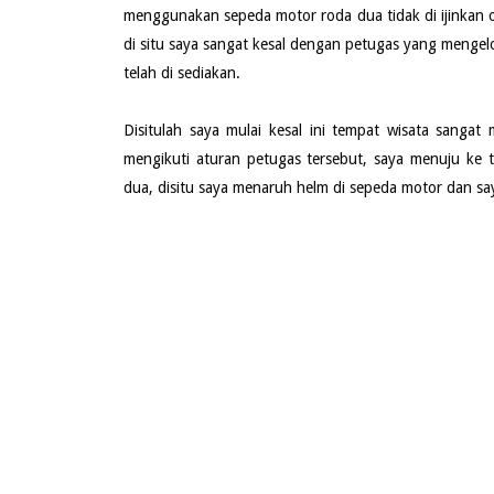
menggunakan sepeda motor roda dua tidak di ijinkan
di situ saya sangat kesal dengan petugas yang mengelo
telah di sediakan.
Disitulah saya mulai kesal ini tempat wisata sangat 
mengikuti aturan petugas tersebut, saya menuju ke 
dua, disitu saya menaruh helm di sepeda motor dan sa