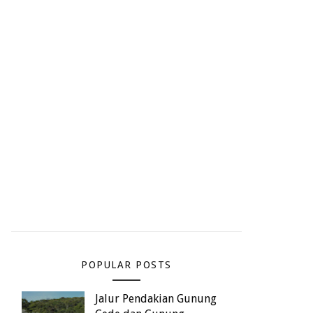
POPULAR POSTS
Jalur Pendakian Gunung