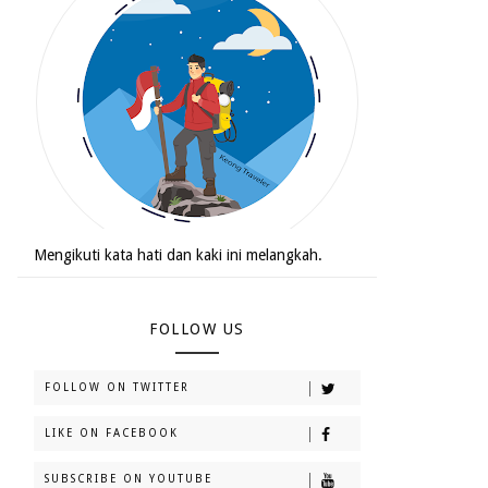
Mengikuti kata hati dan kaki ini melangkah.
FOLLOW US
FOLLOW ON TWITTER
LIKE ON FACEBOOK
SUBSCRIBE ON YOUTUBE