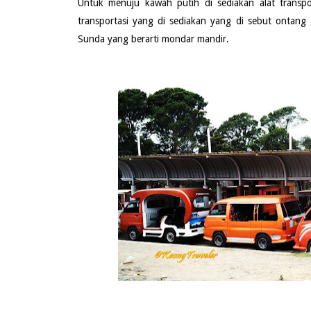
Untuk menuju kawah putih di sediakan alat transpo
transportasi yang di sediakan yang di sebut ontang 
Sunda yang berarti mondar mandir.