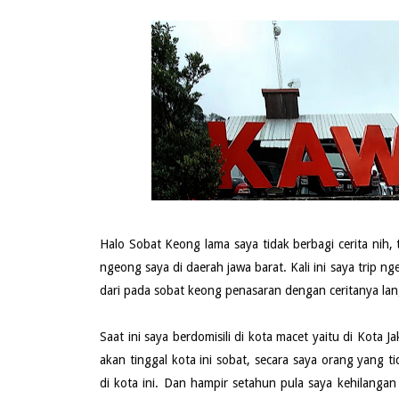
Halo Sobat Keong lama saya tidak berbagi cerita nih, t
ngeong saya di daerah jawa barat. Kali ini saya trip 
dari pada sobat keong penasaran dengan ceritanya lan
Saat ini saya berdomisili di kota macet yaitu di Kota J
akan tinggal kota ini sobat, secara saya orang yang 
di kota ini. Dan hampir setahun pula saya kehilangan