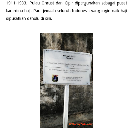
1911-1933, Pulau Onrust dan Cipir dipergunakan sebagai pusat
karantina haji. Para jemaah seluruh Indonesia yang ingin naik haji
dipusatkan dahulu di sini.