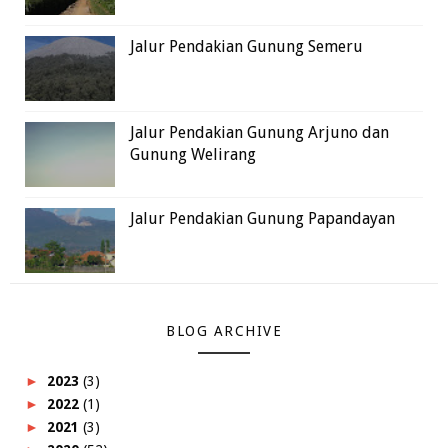
Jalur Pendakian Gunung Semeru
Jalur Pendakian Gunung Arjuno dan
Gunung Welirang
Jalur Pendakian Gunung Papandayan
BLOG ARCHIVE
►
2023
(3)
►
2022
(1)
►
2021
(3)