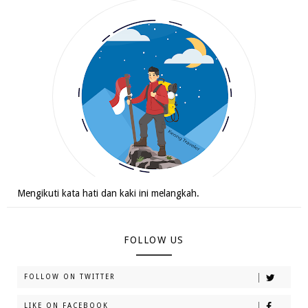
Mengikuti kata hati dan kaki ini melangkah.
FOLLOW US
FOLLOW ON TWITTER
LIKE ON FACEBOOK