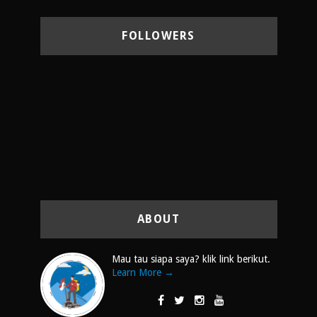
FOLLOWERS
ABOUT
Mau tau siapa saya? klik link berikut.
Learn More →