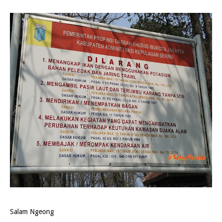
Salam Ngeong