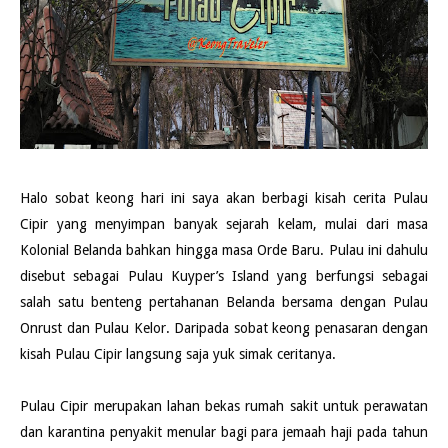
Halo sobat keong hari ini saya akan berbagi kisah cerita Pulau
Cipir yang menyimpan banyak sejarah kelam, mulai dari masa
Kolonial Belanda bahkan hingga masa Orde Baru. Pulau ini dahulu
disebut sebagai Pulau Kuyper’s Island yang berfungsi sebagai
salah satu benteng pertahanan Belanda bersama dengan Pulau
Onrust dan Pulau Kelor. Daripada sobat keong penasaran dengan
kisah Pulau Cipir langsung saja yuk simak ceritanya.
Pulau Cipir merupakan lahan bekas rumah sakit untuk perawatan
dan karantina penyakit menular bagi para jemaah haji pada tahun