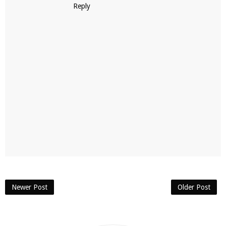
Reply
Newer Post
Older Post