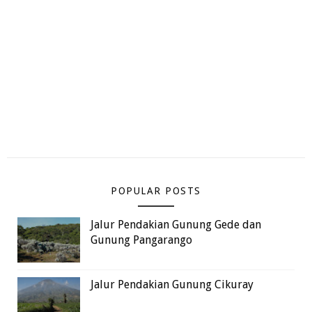
POPULAR POSTS
Jalur Pendakian Gunung Gede dan
Gunung Pangarango
Jalur Pendakian Gunung Cikuray