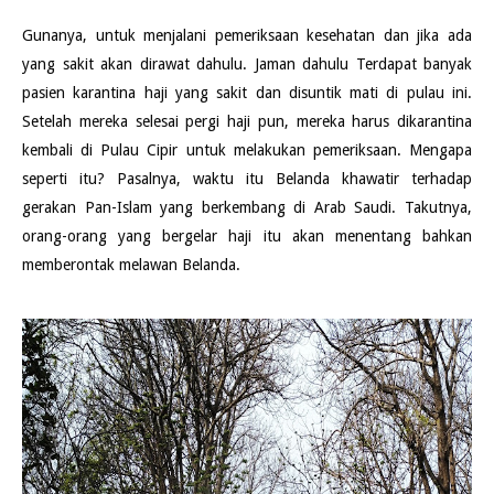
Gunanya, untuk menjalani pemeriksaan kesehatan dan jika ada
yang sakit akan dirawat dahulu. Jaman dahulu Terdapat banyak
pasien karantina haji yang sakit dan disuntik mati di pulau ini.
Setelah mereka selesai pergi haji pun, mereka harus dikarantina
kembali di Pulau Cipir untuk melakukan pemeriksaan. Mengapa
seperti itu? Pasalnya, waktu itu Belanda khawatir terhadap
gerakan Pan-Islam yang berkembang di Arab Saudi. Takutnya,
orang-orang yang bergelar haji itu akan menentang bahkan
memberontak melawan Belanda.