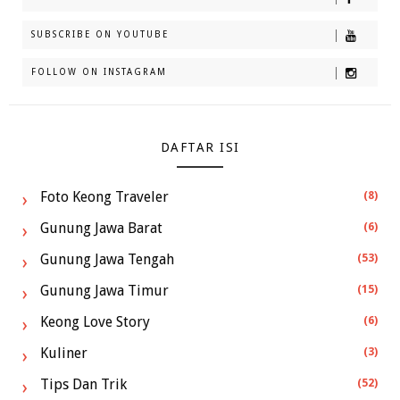
SUBSCRIBE ON YOUTUBE
FOLLOW ON INSTAGRAM
DAFTAR ISI
Foto Keong Traveler
(8)
Gunung Jawa Barat
(6)
Gunung Jawa Tengah
(53)
Gunung Jawa Timur
(15)
Keong Love Story
(6)
Kuliner
(3)
Tips Dan Trik
(52)