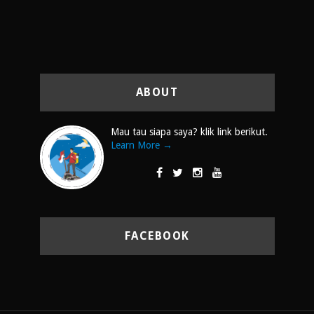
ABOUT
Mau tau siapa saya? klik link berikut.
Learn More →
FACEBOOK