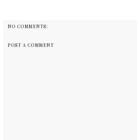
NO COMMENTS:
POST A COMMENT