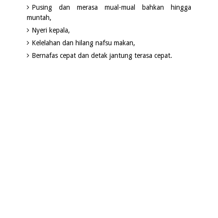
Pusing dan merasa mual-mual bahkan hingga
muntah,
Nyeri kepala,
Kelelahan dan hilang nafsu makan,
Bernafas cepat dan detak jantung terasa cepat.