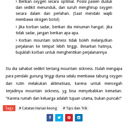
Berikan oxygen secara optimal. Posisi pasien duduk
dan sedikit menunduk, dan suruh menghirup oxygen
secara dalam dan perlahan. (Saat mendaki wajib
membawa oksigen botol)
Jika korban sadar, berikan dia minuman hangat. Jika
tidak sadar, jangan berikan apa-apa.
Korban mountain sickness tidak boleh melanjutkan
perjalanan ke tempat lebih tinggi. Besarkan hatinya,
bujuklah korban untuk menghentikan perjalanannya
Itu dia sahabat sedikit tentang mountain sickness. Itulah mengapa
para pendaki gunung tinggi dunia selalu membawa tabung oxygen
dan rutin melakukan aklimatisasi, karena untuk mencegah
terjadinya mountain sickness, yg bisa menyebabkan kematian.
“Karena rumah dan keluarga adalah tujuan utama, bukan puncak!”
Tags
# Catatan Harian keong
# Tips dan Trik