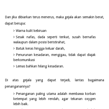
Dan jika dibiarkan terus menerus, maka gejala akan semakin berat,
dapat berupa:
Warna kulit kebiruan
Sesak nafas, dada seperti terikat, susah bernafas
walaupun dalam posisi beristirahat,
Batuk keras hingga keluar darah,
Penurunan kesadaran, mengigau, tidak dapat diajak
berkomunikasi
Lemas bahkan hilang kesadaran.
Di atas gejala yang dapat terjadi, lantas bagaimana
penanganannya?
Penanganan paling utama adalah membawa korban
ketempat yang lebih rendah, agar tekanan oxygen
lebih baik.