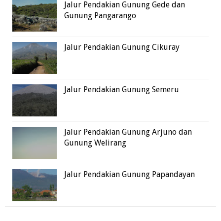
Jalur Pendakian Gunung Gede dan
Gunung Pangarango
Jalur Pendakian Gunung Cikuray
Jalur Pendakian Gunung Semeru
Jalur Pendakian Gunung Arjuno dan
Gunung Welirang
Jalur Pendakian Gunung Papandayan