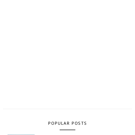
POPULAR POSTS