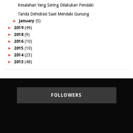
Kesalahan Yang Sering Dilakukan Pendaki
Tanda Dehidrasi Saat Mendaki Gunung
►
January
(5)
►
2019
(49)
►
2018
(9)
►
2016
(10)
►
2015
(10)
►
2014
(23)
►
2013
(48)
FOLLOWERS