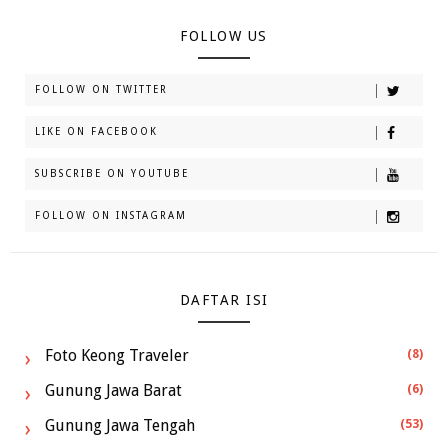
FOLLOW US
FOLLOW ON TWITTER
LIKE ON FACEBOOK
SUBSCRIBE ON YOUTUBE
FOLLOW ON INSTAGRAM
DAFTAR ISI
Foto Keong Traveler
(8)
Gunung Jawa Barat
(6)
Gunung Jawa Tengah
(53)