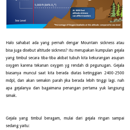
Halo sahabat ada yang pernah dengar Mountain sickness atau
bisa juga disebut altitude sickness? itu merupakan kumpulan gejala
yang timbul secara tiba-tiba akibat tubuh kita kekurangan asupan
oxygen karena tekanan oxygen yg rendah di pegunugan. Gejala
biasanya muncul saat kita berada diatas ketinggian 2400-2500
mdpl, dan akan semakin parah jika berada lebih tinggi lagi. nah
apa gejalanya dan bagaimana penangan pertama yuk langsung
simak.
Gejala yang timbul beragam, mulai dari gejala ringan sampai
sedang yaitu: