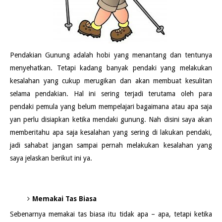
Pendakian Gunung adalah hobi yang menantang dan tentunya
menyehatkan. Tetapi kadang banyak pendaki yang melakukan
kesalahan yang cukup merugikan dan akan membuat kesulitan
selama pendakian. Hal ini sering terjadi terutama oleh para
pendaki pemula yang belum mempelajari bagaimana atau apa saja
yan perlu disiapkan ketika mendaki gunung. Nah disini saya akan
memberitahu apa saja kesalahan yang sering di lakukan pendaki,
jadi sahabat jangan sampai pernah melakukan kesalahan yang
saya jelaskan berikut ini ya.
Memakai Tas Biasa
Sebenarnya memakai tas biasa itu tidak apa – apa, tetapi ketika