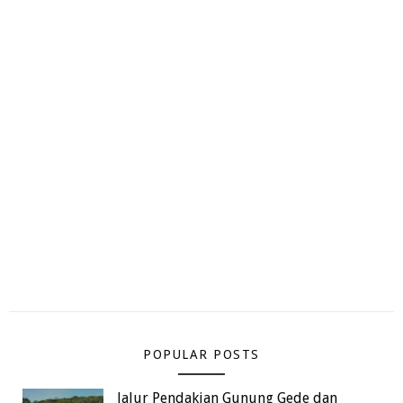
POPULAR POSTS
Jalur Pendakian Gunung Gede dan