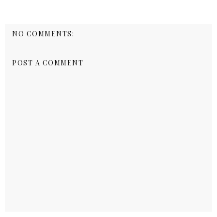
NO COMMENTS:
POST A COMMENT