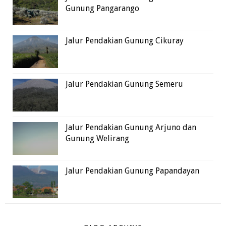
Gunung Pangarango
Jalur Pendakian Gunung Cikuray
Jalur Pendakian Gunung Semeru
Jalur Pendakian Gunung Arjuno dan
Gunung Welirang
Jalur Pendakian Gunung Papandayan