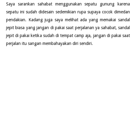
Saya sarankan sahabat menggunakan sepatu gunung karena
sepatu ini sudah didesain sedemikian rupa supaya cocok dimedan
pendakian. Kadang juga saya melihat ada yang memakai sandal
jepit biasa yang jangan di pakai saat perjalanan ya sahabat, sandal
jepit di pakai ketika sudah di tempat camp aja, jangan di pakai saat
perjalan itu sangan membahayakan diri sendiri.