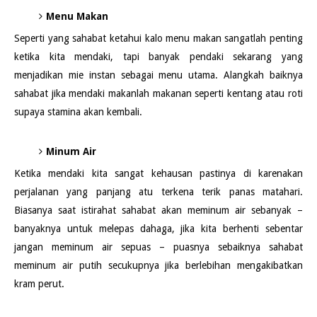
Menu Makan
Seperti yang sahabat ketahui kalo menu makan sangatlah penting
ketika kita mendaki, tapi banyak pendaki sekarang yang
menjadikan mie instan sebagai menu utama. Alangkah baiknya
sahabat jika mendaki makanlah makanan seperti kentang atau roti
supaya stamina akan kembali.
Minum Air
Ketika mendaki kita sangat kehausan pastinya di karenakan
perjalanan yang panjang atu terkena terik panas matahari.
Biasanya saat istirahat sahabat akan meminum air sebanyak –
banyaknya untuk melepas dahaga, jika kita berhenti sebentar
jangan meminum air sepuas – puasnya sebaiknya sahabat
meminum air putih secukupnya jika berlebihan mengakibatkan
kram perut.