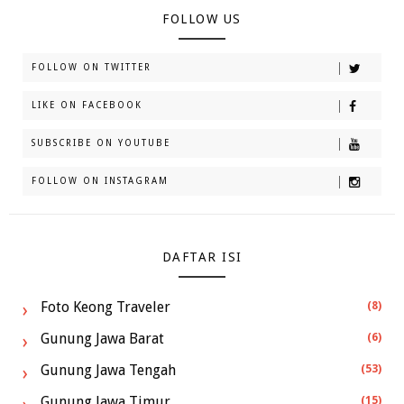
FOLLOW US
FOLLOW ON TWITTER
LIKE ON FACEBOOK
SUBSCRIBE ON YOUTUBE
FOLLOW ON INSTAGRAM
DAFTAR ISI
Foto Keong Traveler
(8)
Gunung Jawa Barat
(6)
Gunung Jawa Tengah
(53)
Gunung Jawa Timur
(15)