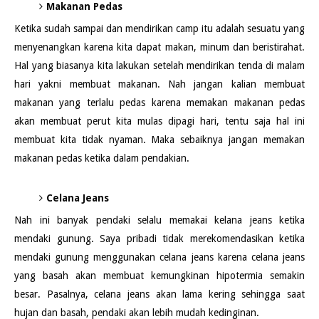
Makanan Pedas
Ketika sudah sampai dan mendirikan camp itu adalah sesuatu yang
menyenangkan karena kita dapat makan, minum dan beristirahat.
Hal yang biasanya kita lakukan setelah mendirikan tenda di malam
hari yakni membuat makanan. Nah jangan kalian membuat
makanan yang terlalu pedas karena memakan makanan pedas
akan membuat perut kita mulas dipagi hari, tentu saja hal ini
membuat kita tidak nyaman. Maka sebaiknya jangan memakan
makanan pedas ketika dalam pendakian.
Celana Jeans
Nah ini banyak pendaki selalu memakai kelana jeans ketika
mendaki gunung. Saya pribadi tidak merekomendasikan ketika
mendaki gunung menggunakan celana jeans karena celana jeans
yang basah akan membuat kemungkinan hipotermia semakin
besar. Pasalnya, celana jeans akan lama kering sehingga saat
hujan dan basah, pendaki akan lebih mudah kedinginan.