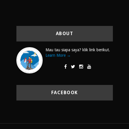
ABOUT
Mau tau siapa saya? klik link berikut.
Learn More →
FACEBOOK