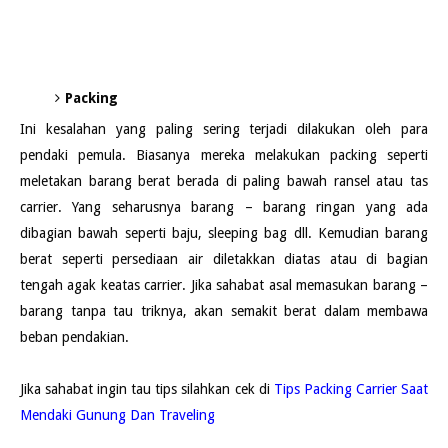
Packing
Ini kesalahan yang paling sering terjadi dilakukan oleh para
pendaki pemula. Biasanya mereka melakukan packing seperti
meletakan barang berat berada di paling bawah ransel atau tas
carrier. Yang seharusnya barang – barang ringan yang ada
dibagian bawah seperti baju, sleeping bag dll. Kemudian barang
berat seperti persediaan air diletakkan diatas atau di bagian
tengah agak keatas carrier. Jika sahabat asal memasukan barang –
barang tanpa tau triknya, akan semakit berat dalam membawa
beban pendakian.
Jika sahabat ingin tau tips silahkan cek di
Tips Packing Carrier Saat
Mendaki Gunung Dan Traveling