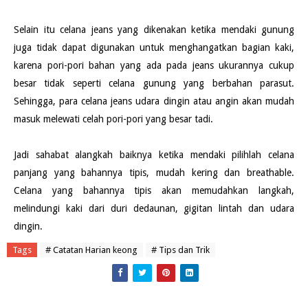
Selain itu celana jeans yang dikenakan ketika mendaki gunung
juga tidak dapat digunakan untuk menghangatkan bagian kaki,
karena pori-pori bahan yang ada pada jeans ukurannya cukup
besar tidak seperti celana gunung yang berbahan parasut.
Sehingga, para celana jeans udara dingin atau angin akan mudah
masuk melewati celah pori-pori yang besar tadi.
Jadi sahabat alangkah baiknya ketika mendaki pilihlah celana
panjang yang bahannya tipis, mudah kering dan breathable.
Celana yang bahannya tipis akan memudahkan langkah,
melindungi kaki dari duri dedaunan, gigitan lintah dan udara
dingin.
Tags
# Catatan Harian keong
# Tips dan Trik