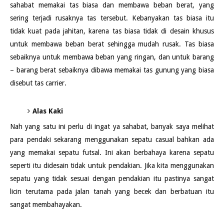
sahabat memakai tas biasa dan membawa beban berat, yang
sering terjadi rusaknya tas tersebut. Kebanyakan tas biasa itu
tidak kuat pada jahitan, karena tas biasa tidak di desain khusus
untuk membawa beban berat sehingga mudah rusak. Tas biasa
sebaiknya untuk membawa beban yang ringan, dan untuk barang
– barang berat sebaiknya dibawa memakai tas gunung yang biasa
disebut tas carrier.
Alas Kaki
Nah yang satu ini perlu di ingat ya sahabat, banyak saya melihat
para pendaki sekarang menggunakan sepatu casual bahkan ada
yang memakai sepatu futsal. Ini akan berbahaya karena sepatu
seperti itu didesain tidak untuk pendakian. Jika kita menggunakan
sepatu yang tidak sesuai dengan pendakian itu pastinya sangat
licin terutama pada jalan tanah yang becek dan berbatuan itu
sangat membahayakan.