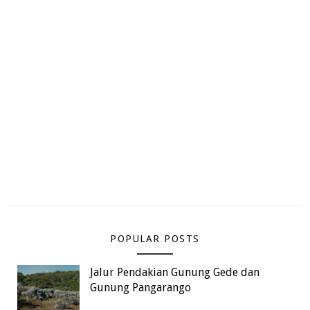
POPULAR POSTS
Jalur Pendakian Gunung Gede dan
Gunung Pangarango