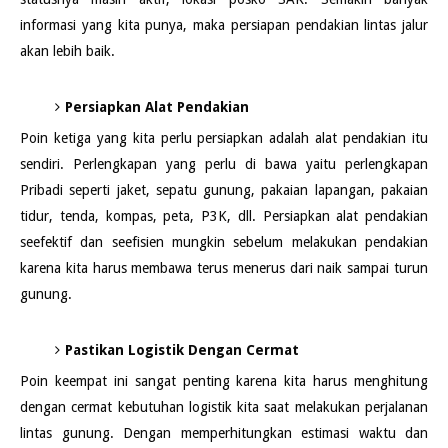
informasi yang kita punya, maka persiapan pendakian lintas jalur
akan lebih baik.
Persiapkan Alat Pendakian
Poin ketiga yang kita perlu persiapkan adalah alat pendakian itu
sendiri. Perlengkapan yang perlu di bawa yaitu perlengkapan
Pribadi seperti jaket, sepatu gunung, pakaian lapangan, pakaian
tidur, tenda, kompas, peta, P3K, dll. Persiapkan alat pendakian
seefektif dan seefisien mungkin sebelum melakukan pendakian
karena kita harus membawa terus menerus dari naik sampai turun
gunung.
Pastikan Logistik Dengan Cermat
Poin keempat ini sangat penting karena kita harus menghitung
dengan cermat kebutuhan logistik kita saat melakukan perjalanan
lintas gunung. Dengan memperhitungkan estimasi waktu dan