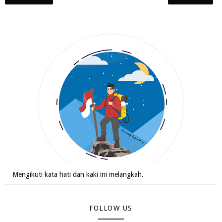
Mengikuti kata hati dan kaki ini melangkah.
FOLLOW US