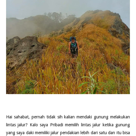
Hai sahabat, pernah tidak sih kalian mendaki gunung melakukan
lintas jalur? Kalo saya Pribadi memilih lintas jalur ketika gunung
yang saya daki memiliki jalur pendakian lebih dari satu dan itu bisa