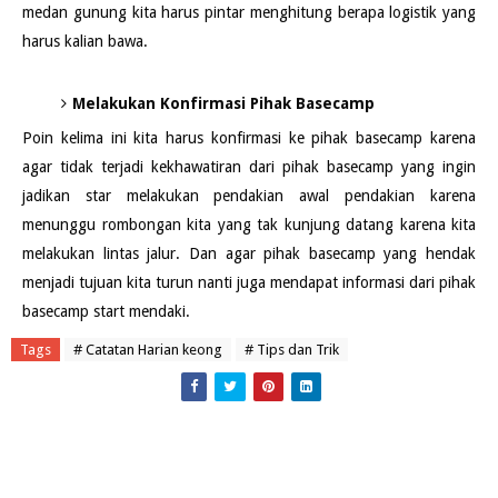
medan gunung kita harus pintar menghitung berapa logistik yang
harus kalian bawa.
Melakukan Konfirmasi Pihak Basecamp
Poin kelima ini kita harus konfirmasi ke pihak basecamp karena
agar tidak terjadi kekhawatiran dari pihak basecamp yang ingin
jadikan star melakukan pendakian awal pendakian karena
menunggu rombongan kita yang tak kunjung datang karena kita
melakukan lintas jalur. Dan agar pihak basecamp yang hendak
menjadi tujuan kita turun nanti juga mendapat informasi dari pihak
basecamp start mendaki.
Tags
# Catatan Harian keong
# Tips dan Trik