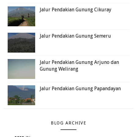
Jalur Pendakian Gunung Cikuray
Jalur Pendakian Gunung Semeru
Jalur Pendakian Gunung Arjuno dan
Gunung Welirang
Jalur Pendakian Gunung Papandayan
BLOG ARCHIVE