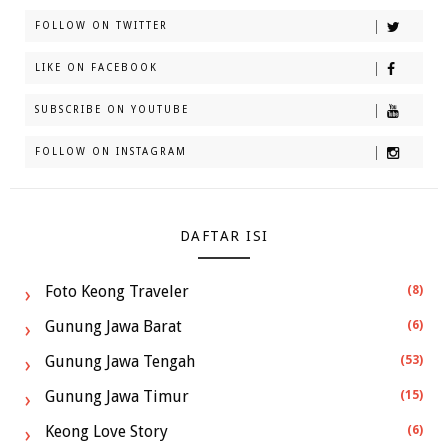
FOLLOW ON TWITTER
LIKE ON FACEBOOK
SUBSCRIBE ON YOUTUBE
FOLLOW ON INSTAGRAM
DAFTAR ISI
Foto Keong Traveler
(8)
Gunung Jawa Barat
(6)
Gunung Jawa Tengah
(53)
Gunung Jawa Timur
(15)
Keong Love Story
(6)