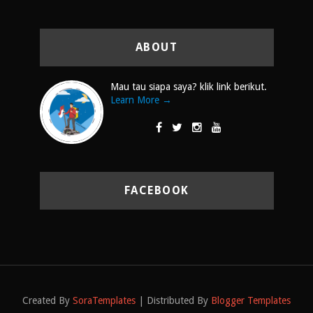
ABOUT
Mau tau siapa saya? klik link berikut.
Learn More →
FACEBOOK
Created By
SoraTemplates
| Distributed By
Blogger Templates