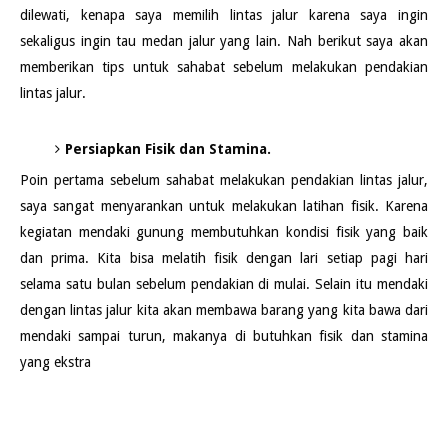
dilewati, kenapa saya memilih lintas jalur karena saya ingin
sekaligus ingin tau medan jalur yang lain. Nah berikut saya akan
memberikan tips untuk sahabat sebelum melakukan pendakian
lintas jalur.
Persiapkan Fisik dan Stamina.
Poin pertama sebelum sahabat melakukan pendakian lintas jalur,
saya sangat menyarankan untuk melakukan latihan fisik. Karena
kegiatan mendaki gunung membutuhkan kondisi fisik yang baik
dan prima. Kita bisa melatih fisik dengan lari setiap pagi hari
selama satu bulan sebelum pendakian di mulai. Selain itu mendaki
dengan lintas jalur kita akan membawa barang yang kita bawa dari
mendaki sampai turun, makanya di butuhkan fisik dan stamina
yang ekstra