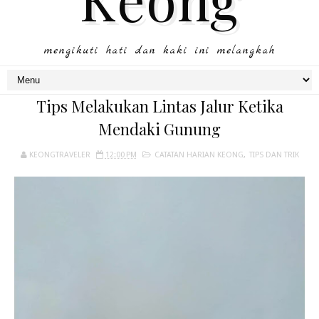
mengikuti hati dan kaki ini melangkah
Tips Melakukan Lintas Jalur Ketika
Mendaki Gunung
KEONGTRAVELER
12:00 PM
CATATAN HARIAN KEONG
,
TIPS DAN TRIK