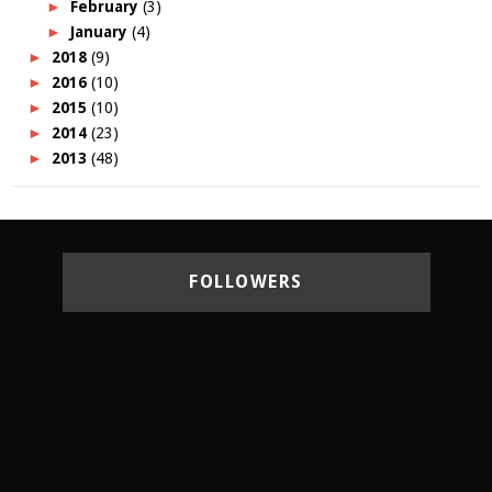
►
February
(3)
►
January
(4)
►
2018
(9)
►
2016
(10)
►
2015
(10)
►
2014
(23)
►
2013
(48)
FOLLOWERS