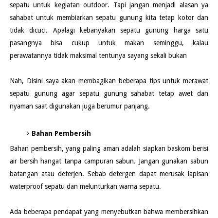
sepatu untuk kegiatan outdoor. Tapi jangan menjadi alasan ya
sahabat untuk membiarkan sepatu gunung kita tetap kotor dan
tidak dicuci. Apalagi kebanyakan sepatu gunung harga satu
pasangnya bisa cukup untuk makan seminggu, kalau
perawatannya tidak maksimal tentunya sayang sekali bukan
Nah, Disini saya akan membagikan beberapa tips untuk merawat
sepatu gunung agar sepatu gunung sahabat tetap awet dan
nyaman saat digunakan juga berumur panjang.
Bahan Pembersih
Bahan pembersih, yang paling aman adalah siapkan baskom berisi
air bersih hangat tanpa campuran sabun. Jangan gunakan sabun
batangan atau deterjen. Sebab detergen dapat merusak lapisan
waterproof sepatu dan melunturkan warna sepatu.
Ada beberapa pendapat yang menyebutkan bahwa membersihkan