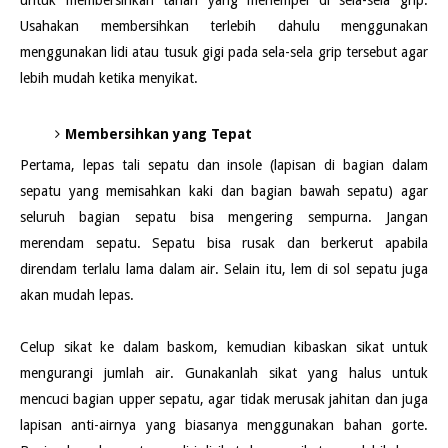
Usahakan membersihkan terlebih dahulu menggunakan
menggunakan lidi atau tusuk gigi pada sela-sela grip tersebut agar
lebih mudah ketika menyikat.
Membersihkan yang Tepat
Pertama, lepas tali sepatu dan insole (lapisan di bagian dalam
sepatu yang memisahkan kaki dan bagian bawah sepatu) agar
seluruh bagian sepatu bisa mengering sempurna. Jangan
merendam sepatu. Sepatu bisa rusak dan berkerut apabila
direndam terlalu lama dalam air. Selain itu, lem di sol sepatu juga
akan mudah lepas.
Celup sikat ke dalam baskom, kemudian kibaskan sikat untuk
mengurangi jumlah air. Gunakanlah sikat yang halus untuk
mencuci bagian upper sepatu, agar tidak merusak jahitan dan juga
lapisan anti-airnya yang biasanya menggunakan bahan gorte.