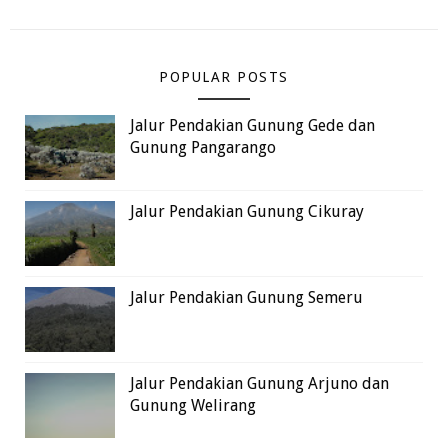
POPULAR POSTS
Jalur Pendakian Gunung Gede dan
Gunung Pangarango
Jalur Pendakian Gunung Cikuray
Jalur Pendakian Gunung Semeru
Jalur Pendakian Gunung Arjuno dan
Gunung Welirang