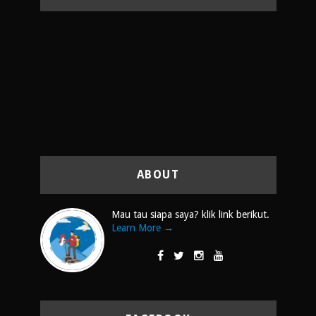
ABOUT
Mau tau siapa saya? klik link berikut.
Learn More →