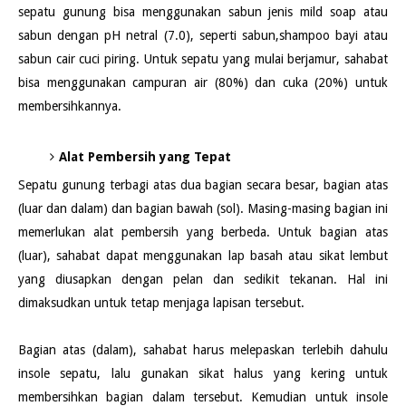
sepatu gunung bisa menggunakan sabun jenis mild soap atau
sabun dengan pH netral (7.0), seperti sabun,shampoo bayi atau
sabun cair cuci piring. Untuk sepatu yang mulai berjamur, sahabat
bisa menggunakan campuran air (80%) dan cuka (20%) untuk
membersihkannya.
Alat Pembersih yang Tepat
Sepatu gunung terbagi atas dua bagian secara besar, bagian atas
(luar dan dalam) dan bagian bawah (sol). Masing-masing bagian ini
memerlukan alat pembersih yang berbeda. Untuk bagian atas
(luar), sahabat dapat menggunakan lap basah atau sikat lembut
yang diusapkan dengan pelan dan sedikit tekanan. Hal ini
dimaksudkan untuk tetap menjaga lapisan tersebut.
Bagian atas (dalam), sahabat harus melepaskan terlebih dahulu
insole sepatu, lalu gunakan sikat halus yang kering untuk
membersihkan bagian dalam tersebut. Kemudian untuk insole