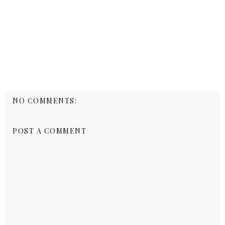
NO COMMENTS:
POST A COMMENT