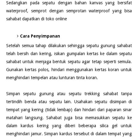
Sedangkan pada sepatu dengan bahan kanvas yang bersifat
waterproof, semprot dengan semprotan waterproof yang bisa
sahabat dapatkan di toko online
Cara Penyimpanan
Setelah semua tahap dilakukan sehingga sepatu gunung sahabat
telah bersih dan kering, isikan gumpalan kertas ke dalam sepatu
sahabat untuk menjaga bentuk sepatu agar tetap seperti semula.
Gunakan kertas polos, hindari menggunakan kertas koran untuk
menghindari tempelan atau lunturan tinta koran.
Simpan sepatu gunung atau sepatu trekking sahabat tanpa
tertindih benda atau sepatu lain. Usahakan sepatu disimpan di
tempat yang kering (tidak lembap) dan hindari dari paparan sinar
matahari langsung. Sahabat juga bisa memasukkan sepatu ke
dalam kardus kering yang diberi beberapa silica gel untuk
menghindari jamur. Simpan kardus tersebut di dalam tempat yang