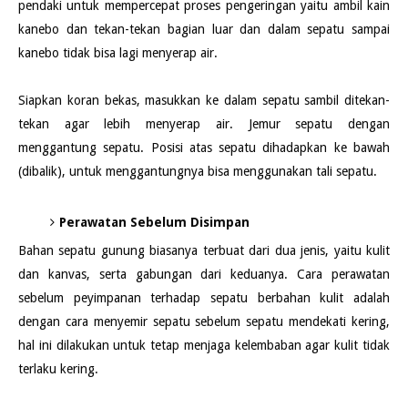
pendaki untuk mempercepat proses pengeringan yaitu ambil kain
kanebo dan tekan-tekan bagian luar dan dalam sepatu sampai
kanebo tidak bisa lagi menyerap air.
Siapkan koran bekas, masukkan ke dalam sepatu sambil ditekan-
tekan agar lebih menyerap air. Jemur sepatu dengan
menggantung sepatu. Posisi atas sepatu dihadapkan ke bawah
(dibalik), untuk menggantungnya bisa menggunakan tali sepatu.
Perawatan Sebelum Disimpan
Bahan sepatu gunung biasanya terbuat dari dua jenis, yaitu kulit
dan kanvas, serta gabungan dari keduanya. Cara perawatan
sebelum peyimpanan terhadap sepatu berbahan kulit adalah
dengan cara menyemir sepatu sebelum sepatu mendekati kering,
hal ini dilakukan untuk tetap menjaga kelembaban agar kulit tidak
terlaku kering.