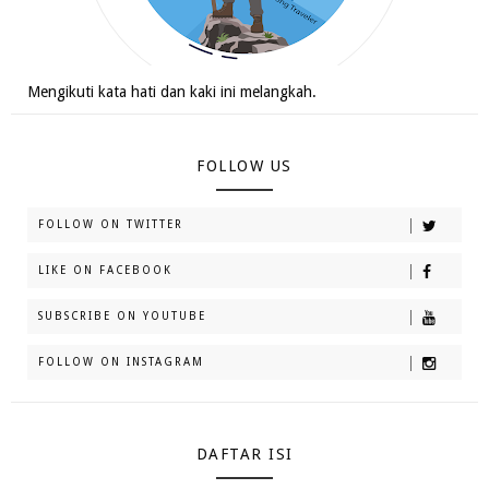
Mengikuti kata hati dan kaki ini melangkah.
FOLLOW US
FOLLOW ON TWITTER
LIKE ON FACEBOOK
SUBSCRIBE ON YOUTUBE
FOLLOW ON INSTAGRAM
DAFTAR ISI