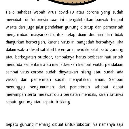
Hallo sahabat wabah virus covid-19 atau corona yang sudah
mewabah di Indonesia saat ini mengakibatkan banyak tempat
wisata dan juga jalur pendakian gunung ditutup dan pemerintah
menghimbau masyarakat untuk tetap diam dirumah dan tidak
dianjurkan berpergian, karena virus ini sangatlah berbahaya. Jika
dalam waktu dekat sahabat berencana mendaki salah satu gunung
atau berkegiatan outdoor, tampaknya harus berbesar hati untuk
menunda sementara atau menjadwalkan kembali waktu pendakian
sampai virus corona sudah dinyatakan hilang atau sudah ada
vaksin dan pemerintah sudah menyatakan aman. Sembari
menunggu pengumuman dari pemerintah sahabat dapat
menyimpan serta merawat dulu peralatan mendaki, salah satunya
sepatu gunung atau sepatu trekking.
Sepatu gunung memang dibuat untuk dikotori, ya namanya saja