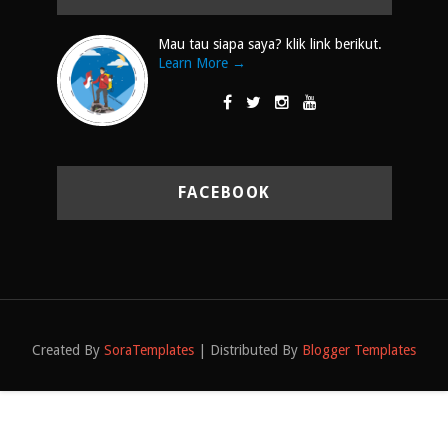
Mau tau siapa saya? klik link berikut.
Learn More →
FACEBOOK
Created By
SoraTemplates
| Distributed By
Blogger Templates