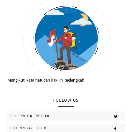
Mengikuti kata hati dan kaki ini melangkah.
FOLLOW US
FOLLOW ON TWITTER
LIKE ON FACEBOOK