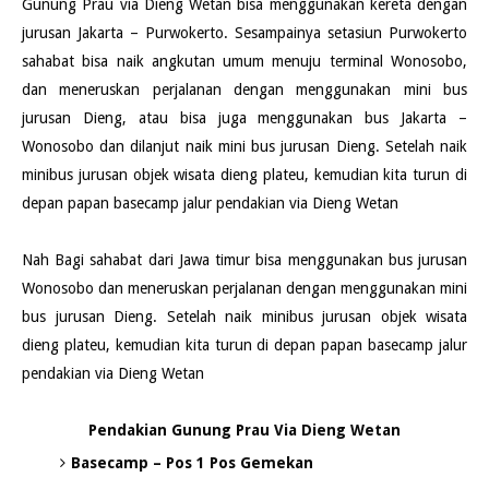
Gunung Prau via Dieng Wetan bisa menggunakan kereta dengan
jurusan Jakarta – Purwokerto. Sesampainya setasiun Purwokerto
sahabat bisa naik angkutan umum menuju terminal Wonosobo,
dan meneruskan perjalanan dengan menggunakan mini bus
jurusan Dieng, atau bisa juga menggunakan bus Jakarta –
Wonosobo dan dilanjut naik mini bus jurusan Dieng. Setelah naik
minibus jurusan objek wisata dieng plateu, kemudian kita turun di
depan papan basecamp jalur pendakian via Dieng Wetan
Nah Bagi sahabat dari Jawa timur bisa menggunakan bus jurusan
Wonosobo dan meneruskan perjalanan dengan menggunakan mini
bus jurusan Dieng. Setelah naik minibus jurusan objek wisata
dieng plateu, kemudian kita turun di depan papan basecamp jalur
pendakian via Dieng Wetan
Pendakian Gunung Prau Via Dieng Wetan
Basecamp – Pos 1 Pos Gemekan