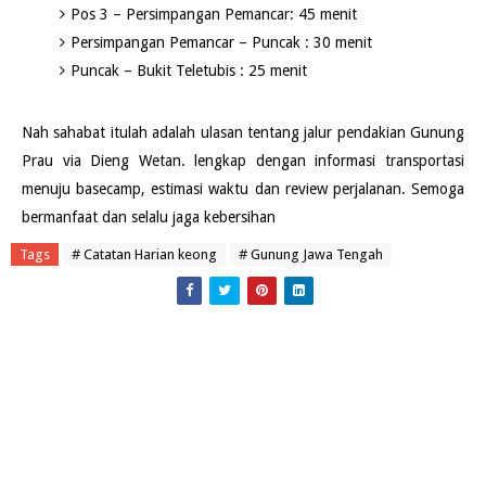
Pos 3 – Persimpangan Pemancar: 45 menit
Persimpangan Pemancar – Puncak : 30 menit
Puncak – Bukit Teletubis : 25 menit
Nah sahabat itulah adalah ulasan tentang jalur pendakian Gunung
Prau via Dieng Wetan. lengkap dengan informasi transportasi
menuju basecamp, estimasi waktu dan review perjalanan. Semoga
bermanfaat dan selalu jaga kebersihan
Tags
# Catatan Harian keong
# Gunung Jawa Tengah