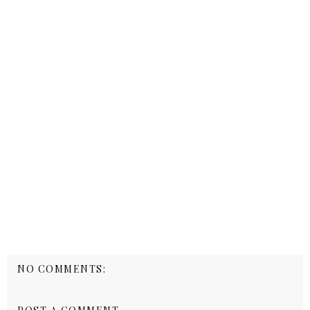
NO COMMENTS: