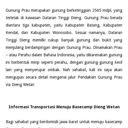
Gunung Prau merupakan gunung berketinggian 2565 mdpl, yang
terletak di kawasan Dataran Tinggi Dieng. Gunung Prau berada
diantara tiga kabupaten, yaitu Kabupaten Batang, Kabupaten
Kendal, dan Kabupaten Wonosobo. Sesuai namanya, Dataran
Tinggi Dieng memilki cukup banyak gunung dan bukit yang
menjulang berdampingan dengan Gunung Prau. Dinamakan Prau
– atau Perahu dalam Bahasa Indonesia, yaitu dikarenakan gunung
ini berbentuk mirip seperti perahu, dengan gunung-gunung kecil
lain yang menyerupai ombak. Nah sahabat, kali ini saya akan
mengupas secara detail mengenai jalur Pendakian Gunung Prau
via Dieng Wetan
Informasi Transportasi Menuju Basecamp Dieng Wetan
Bagi sahabat yang berdomisili jawa barat untuk menuju basecamp