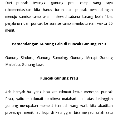
Dari puncak tertinggi gunung prau camp yang saya
rekomendasikan kita harus turun dari puncak pemandangan
menuju sunrise camp akan melewati sabana kurang lebih 1km.
perjalanan dari puncak ke sunrise camp membutuhkan waktu 25
menit.
Pemandangan Gunung Lain di Puncak Gunung Prau
Gunung Sindoro, Gunung Sumbing, Gunung Merapi Gunung
Merbabu, Gunung Lawu.
Puncak Gunung Prau
Ada banyak hal yang bisa kita nikmati ketika mencapai puncak
Prau, yaitu menikmati terbitnya matahari dari atas ketinggian
gunung merupakan moment terindah yang wajib kita abadikan
prosesnya, menikmati kopi di ketinggian bisa menjadi salah satu