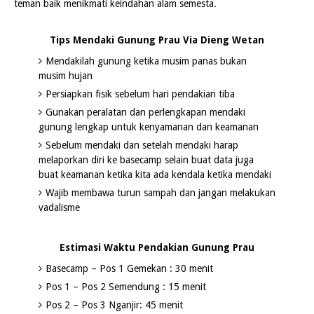
teman baik menikmati keindahan alam semesta.
Tips Mendaki Gunung Prau Via Dieng Wetan
Mendakilah gunung ketika musim panas bukan
musim hujan
Persiapkan fisik sebelum hari pendakian tiba
Gunakan peralatan dan perlengkapan mendaki
gunung lengkap untuk kenyamanan dan keamanan
Sebelum mendaki dan setelah mendaki harap
melaporkan diri ke basecamp selain buat data juga
buat keamanan ketika kita ada kendala ketika mendaki
Wajib membawa turun sampah dan jangan melakukan
vadalisme
Estimasi Waktu Pendakian Gunung Prau
Basecamp – Pos 1 Gemekan : 30 menit
Pos 1 – Pos 2 Semendung : 15 menit
Pos 2 – Pos 3 Nganjir: 45 menit