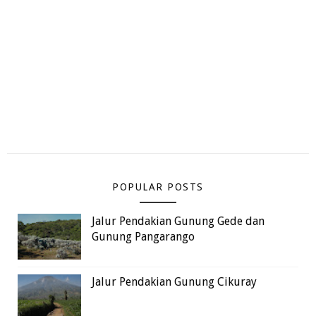
POPULAR POSTS
Jalur Pendakian Gunung Gede dan
Gunung Pangarango
Jalur Pendakian Gunung Cikuray