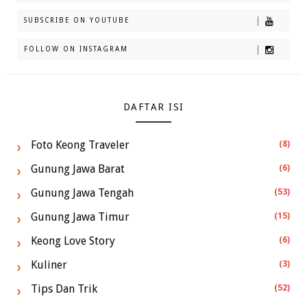
SUBSCRIBE ON YOUTUBE
FOLLOW ON INSTAGRAM
DAFTAR ISI
Foto Keong Traveler
(8)
Gunung Jawa Barat
(6)
Gunung Jawa Tengah
(53)
Gunung Jawa Timur
(15)
Keong Love Story
(6)
Kuliner
(3)
Tips Dan Trik
(52)