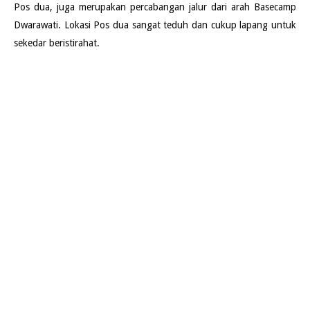
Pos dua, juga merupakan percabangan jalur dari arah Basecamp
Dwarawati. Lokasi Pos dua sangat teduh dan cukup lapang untuk
sekedar beristirahat.