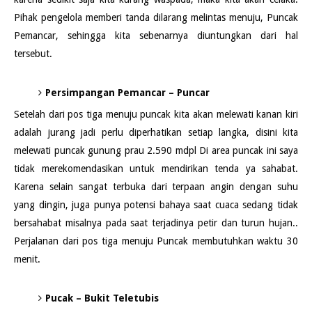
Pihak pengelola memberi tanda dilarang melintas menuju, Puncak
Pemancar, sehingga kita sebenarnya diuntungkan dari hal
tersebut.
Persimpangan Pemancar – Puncar
Setelah dari pos tiga menuju puncak kita akan melewati kanan kiri
adalah jurang jadi perlu diperhatikan setiap langka, disini kita
melewati puncak gunung prau 2.590 mdpl Di area puncak ini saya
tidak merekomendasikan untuk mendirikan tenda ya sahabat.
Karena selain sangat terbuka dari terpaan angin dengan suhu
yang dingin, juga punya potensi bahaya saat cuaca sedang tidak
bersahabat misalnya pada saat terjadinya petir dan turun hujan..
Perjalanan dari pos tiga menuju Puncak membutuhkan waktu 30
menit.
Pucak – Bukit Teletubis