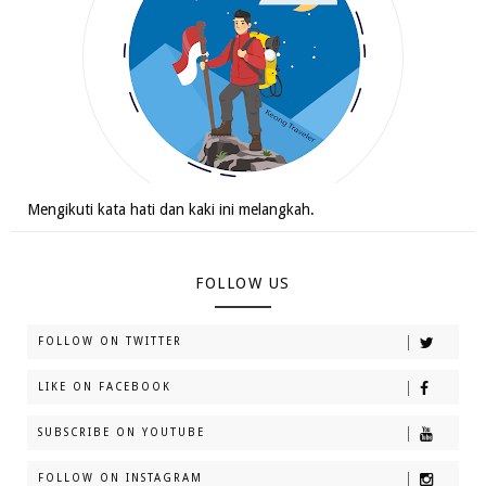
Mengikuti kata hati dan kaki ini melangkah.
FOLLOW US
FOLLOW ON TWITTER
LIKE ON FACEBOOK
SUBSCRIBE ON YOUTUBE
FOLLOW ON INSTAGRAM