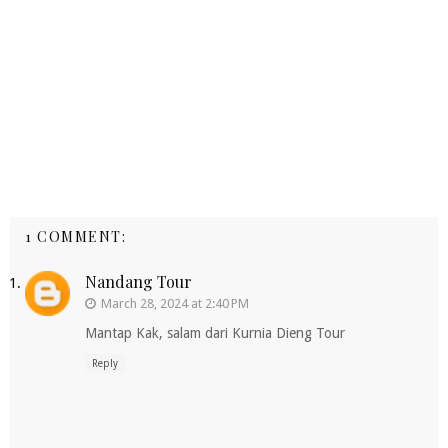
1 COMMENT:
Nandang Tour
March 28, 2024 at 2:40 PM
Mantap Kak, salam dari Kurnia Dieng Tour
Reply