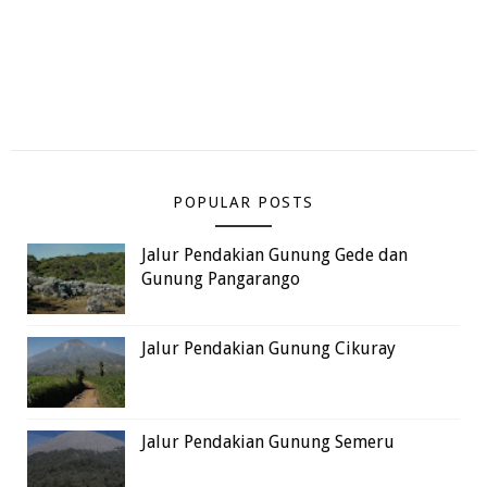
POPULAR POSTS
Jalur Pendakian Gunung Gede dan
Gunung Pangarango
Jalur Pendakian Gunung Cikuray
Jalur Pendakian Gunung Semeru