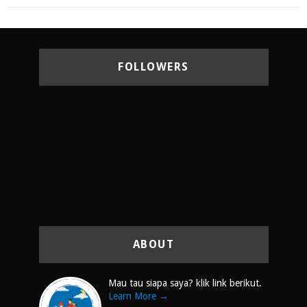
FOLLOWERS
ABOUT
Mau tau siapa saya? klik link berikut.
Learn More →