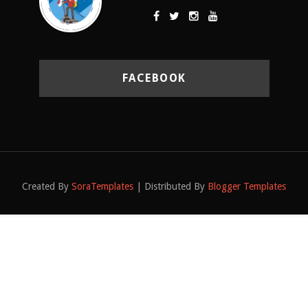
FACEBOOK
Created By
SoraTemplates
| Distributed By
Blogger Templates