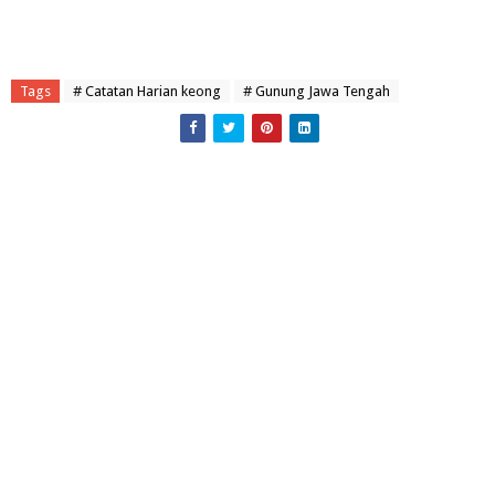
Tags
# Catatan Harian keong
# Gunung Jawa Tengah