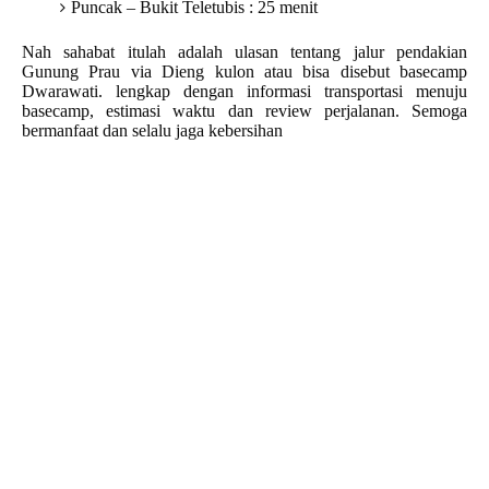
Puncak – Bukit Teletubis : 25 menit
Nah sahabat itulah adalah ulasan tentang jalur pendakian
Gunung Prau via Dieng kulon atau bisa disebut basecamp
Dwarawati. lengkap dengan informasi transportasi menuju
basecamp, estimasi waktu dan review perjalanan. Semoga
bermanfaat dan selalu jaga kebersihan