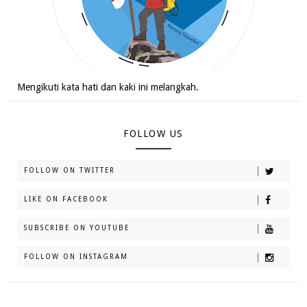
Mengikuti kata hati dan kaki ini melangkah.
FOLLOW US
FOLLOW ON TWITTER
LIKE ON FACEBOOK
SUBSCRIBE ON YOUTUBE
FOLLOW ON INSTAGRAM