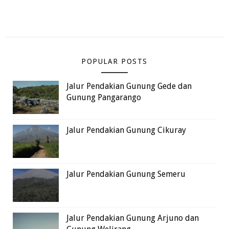
POPULAR POSTS
Jalur Pendakian Gunung Gede dan
Gunung Pangarango
Jalur Pendakian Gunung Cikuray
Jalur Pendakian Gunung Semeru
Jalur Pendakian Gunung Arjuno dan