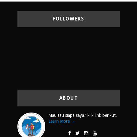
FOLLOWERS
ABOUT
Mau tau siapa saya? klik link berikut.
Learn More →