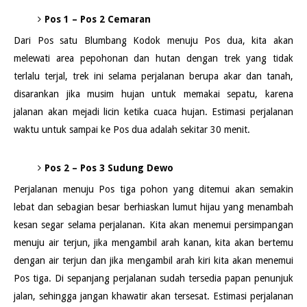
Pos 1 – Pos 2 Cemaran
Dari Pos satu Blumbang Kodok menuju Pos dua, kita akan
melewati area pepohonan dan hutan dengan trek yang tidak
terlalu terjal, trek ini selama perjalanan berupa akar dan tanah,
disarankan jika musim hujan untuk memakai sepatu, karena
jalanan akan mejadi licin ketika cuaca hujan. Estimasi perjalanan
waktu untuk sampai ke Pos dua adalah sekitar 30 menit.
Pos 2 – Pos 3 Sudung Dewo
Perjalanan menuju Pos tiga pohon yang ditemui akan semakin
lebat dan sebagian besar berhiaskan lumut hijau yang menambah
kesan segar selama perjalanan. Kita akan menemui persimpangan
menuju air terjun, jika mengambil arah kanan, kita akan bertemu
dengan air terjun dan jika mengambil arah kiri kita akan menemui
Pos tiga. Di sepanjang perjalanan sudah tersedia papan penunjuk
jalan, sehingga jangan khawatir akan tersesat. Estimasi perjalanan