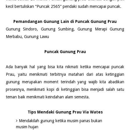
kecil bertuliskan “Puncak 2565” pendaki sudah mencapai puncak.
Pemandangan Gunung Lain di Puncak Gunung Prau
Gunung Sindoro, Gunung Sumbing, Gunung Merapi Gunung
Merbabu, Gunung Lawu
Puncak Gunung Prau
Ada banyak hal yang bisa kita nikmati ketika mencapai puncak
Prau, yaitu menikmati terbitnya matahari dari atas ketinggian
gunung merupakan moment terindah yang wajib kita abadikan
prosesnya, menikmati kopi di ketinggian bisa menjadi salah satu
teman baik menikmati keindahan alam semesta.
Tips Mendaki Gunung Prau Via Wates
Mendakilah gunung ketika musim panas bukan
musim hujan