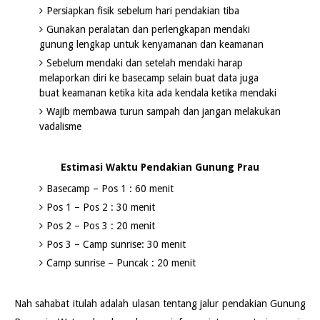
Persiapkan fisik sebelum hari pendakian tiba
Gunakan peralatan dan perlengkapan mendaki
gunung lengkap untuk kenyamanan dan keamanan
Sebelum mendaki dan setelah mendaki harap
melaporkan diri ke basecamp selain buat data juga
buat keamanan ketika kita ada kendala ketika mendaki
Wajib membawa turun sampah dan jangan melakukan
vadalisme
Estimasi Waktu Pendakian Gunung Prau
Basecamp – Pos 1 : 60 menit
Pos 1 – Pos 2 : 30 menit
Pos 2 – Pos 3 : 20 menit
Pos 3 – Camp sunrise: 30 menit
Camp sunrise – Puncak : 20 menit
Nah sahabat itulah adalah ulasan tentang jalur pendakian Gunung