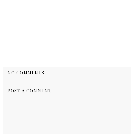
NO COMMENTS:
POST A COMMENT