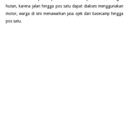
hutan, karena jalan hingga pos satu dapat diakses menggunakan
motor, warga di sini menawarkan jasa ojek dari basecamp hingga
pos satu.