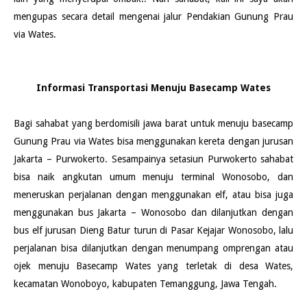
mengupas secara detail mengenai jalur Pendakian Gunung Prau
via Wates.
Informasi Transportasi Menuju Basecamp Wates
Bagi sahabat yang berdomisili jawa barat untuk menuju basecamp
Gunung Prau via Wates bisa menggunakan kereta dengan jurusan
Jakarta – Purwokerto. Sesampainya setasiun Purwokerto sahabat
bisa naik angkutan umum menuju terminal Wonosobo, dan
meneruskan perjalanan dengan menggunakan elf, atau bisa juga
menggunakan bus Jakarta – Wonosobo dan dilanjutkan dengan
bus elf jurusan Dieng Batur turun di Pasar Kejajar Wonosobo, lalu
perjalanan bisa dilanjutkan dengan menumpang omprengan atau
ojek menuju Basecamp Wates yang terletak di desa Wates,
kecamatan Wonoboyo, kabupaten Temanggung, Jawa Tengah.