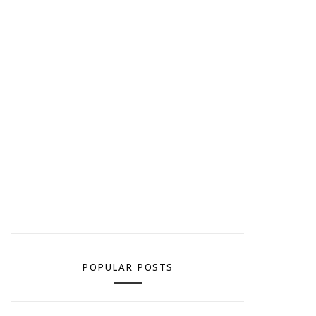
POPULAR POSTS