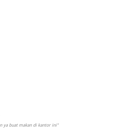
n ya buat makan di kantor ini"