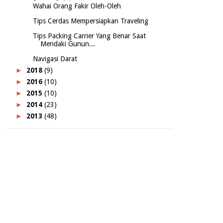
Wahai Orang Fakir Oleh-Oleh
Tips Cerdas Mempersiapkan Traveling
Tips Packing Carrier Yang Benar Saat
Mendaki Gunun...
Navigasi Darat
►
2018
(9)
►
2016
(10)
►
2015
(10)
►
2014
(23)
►
2013
(48)