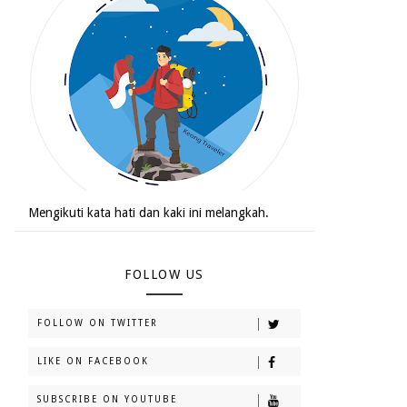
Mengikuti kata hati dan kaki ini melangkah.
FOLLOW US
FOLLOW ON TWITTER
LIKE ON FACEBOOK
SUBSCRIBE ON YOUTUBE