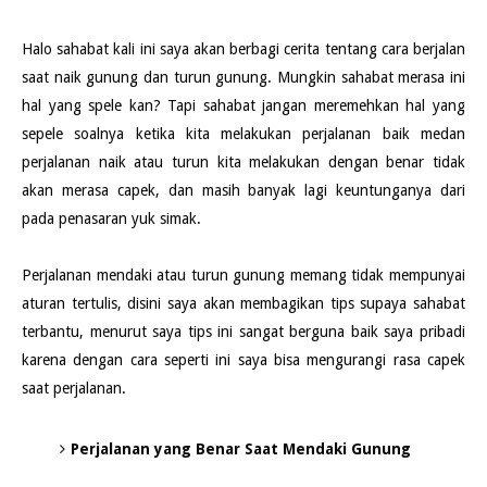
Halo sahabat kali ini saya akan berbagi cerita tentang cara berjalan
saat naik gunung dan turun gunung. Mungkin sahabat merasa ini
hal yang spele kan? Tapi sahabat jangan meremehkan hal yang
sepele soalnya ketika kita melakukan perjalanan baik medan
perjalanan naik atau turun kita melakukan dengan benar tidak
akan merasa capek, dan masih banyak lagi keuntunganya dari
pada penasaran yuk simak.
Perjalanan mendaki atau turun gunung memang tidak mempunyai
aturan tertulis, disini saya akan membagikan tips supaya sahabat
terbantu, menurut saya tips ini sangat berguna baik saya pribadi
karena dengan cara seperti ini saya bisa mengurangi rasa capek
saat perjalanan.
Perjalanan yang Benar Saat Mendaki Gunung