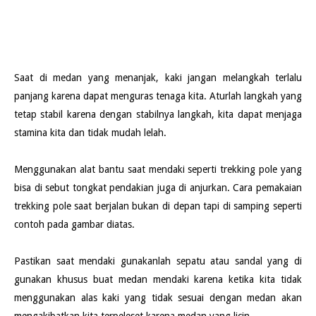
Saat di medan yang menanjak, kaki jangan melangkah terlalu
panjang karena dapat menguras tenaga kita. Aturlah langkah yang
tetap stabil karena dengan stabilnya langkah, kita dapat menjaga
stamina kita dan tidak mudah lelah.
Menggunakan alat bantu saat mendaki seperti trekking pole yang
bisa di sebut tongkat pendakian juga di anjurkan. Cara pemakaian
trekking pole saat berjalan bukan di depan tapi di samping seperti
contoh pada gambar diatas.
Pastikan saat mendaki gunakanlah sepatu atau sandal yang di
gunakan khusus buat medan mendaki karena ketika kita tidak
menggunakan alas kaki yang tidak sesuai dengan medan akan
mengakibatkan kita terpeleset karena medan yang licin.