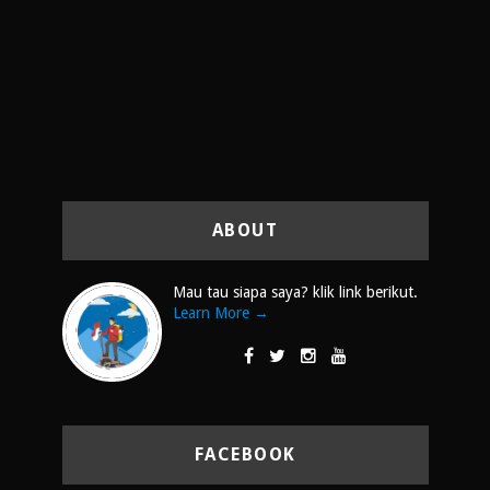
ABOUT
Mau tau siapa saya? klik link berikut.
Learn More →
FACEBOOK