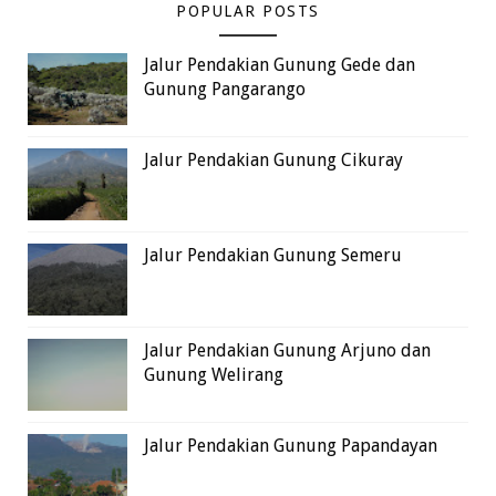
POPULAR POSTS
Jalur Pendakian Gunung Gede dan
Gunung Pangarango
Jalur Pendakian Gunung Cikuray
Jalur Pendakian Gunung Semeru
Jalur Pendakian Gunung Arjuno dan
Gunung Welirang
Jalur Pendakian Gunung Papandayan