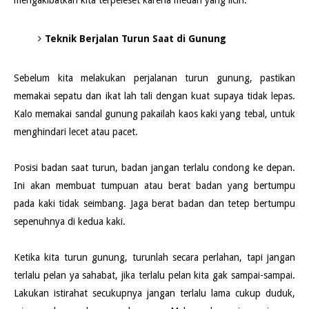
Teknik Berjalan Turun Saat di Gunung
Sebelum kita melakukan perjalanan turun gunung, pastikan
memakai sepatu dan ikat lah tali dengan kuat supaya tidak lepas.
Kalo memakai sandal gunung pakailah kaos kaki yang tebal, untuk
menghindari lecet atau pacet.
Posisi badan saat turun, badan jangan terlalu condong ke depan.
Ini akan membuat tumpuan atau berat badan yang bertumpu
pada kaki tidak seimbang. Jaga berat badan dan tetep bertumpu
sepenuhnya di kedua kaki.
Ketika kita turun gunung, turunlah secara perlahan, tapi jangan
terlalu pelan ya sahabat, jika terlalu pelan kita gak sampai-sampai.
Lakukan istirahat secukupnya jangan terlalu lama cukup duduk,