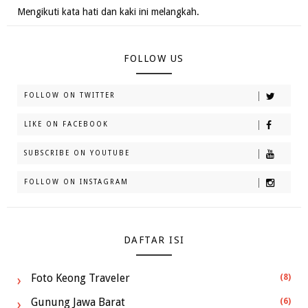
Mengikuti kata hati dan kaki ini melangkah.
FOLLOW US
FOLLOW ON TWITTER
LIKE ON FACEBOOK
SUBSCRIBE ON YOUTUBE
FOLLOW ON INSTAGRAM
DAFTAR ISI
Foto Keong Traveler
(8)
Gunung Jawa Barat
(6)