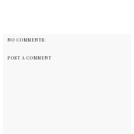
NO COMMENTS:
POST A COMMENT